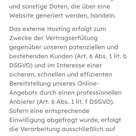
und sonstige Daten, die über eine
Website generiert werden, handeln.
Das externe Hosting erfolgt zum
Zwecke der Vertragserfüllung
gegenüber unseren potenziellen und
bestehenden Kunden (Art. 6 Abs. 1 lit. b
DSGVO) und im Interesse einer
sicheren, schnellen und effizienten
Bereitstellung unseres Online-
Angebots durch einen professionellen
Anbieter (Art. 6 Abs. 1 lit. f DSGVO).
Sofern eine entsprechende
Einwilligung abgefragt wurde, erfolgt
die Verarbeitung ausschließlich auf