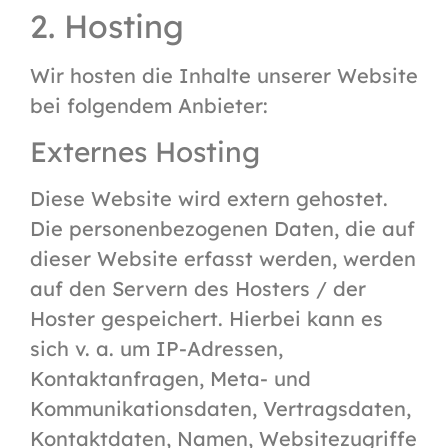
2. Hosting
Wir hosten die Inhalte unserer Website
bei folgendem Anbieter:
Externes Hosting
Diese Website wird extern gehostet.
Die personenbezogenen Daten, die auf
dieser Website erfasst werden, werden
auf den Servern des Hosters / der
Hoster gespeichert. Hierbei kann es
sich v. a. um IP-Adressen,
Kontaktanfragen, Meta- und
Kommunikationsdaten, Vertragsdaten,
Kontaktdaten, Namen, Websitezugriffe