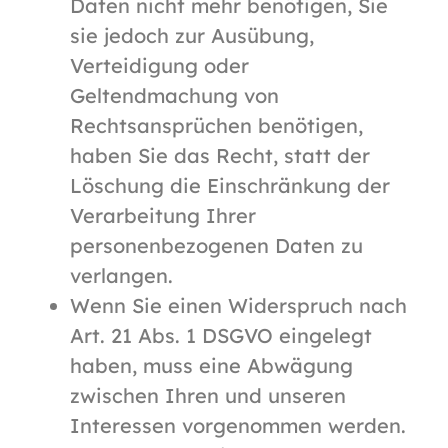
Daten nicht mehr benötigen, Sie
sie jedoch zur Ausübung,
Verteidigung oder
Geltendmachung von
Rechtsansprüchen benötigen,
haben Sie das Recht, statt der
Löschung die Einschränkung der
Verarbeitung Ihrer
personenbezogenen Daten zu
verlangen.
Wenn Sie einen Widerspruch nach
Art. 21 Abs. 1 DSGVO eingelegt
haben, muss eine Abwägung
zwischen Ihren und unseren
Interessen vorgenommen werden.