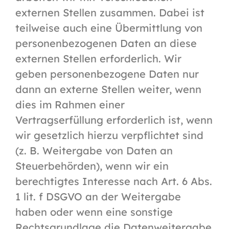
externen Stellen zusammen. Dabei ist
teilweise auch eine Übermittlung von
personenbezogenen Daten an diese
externen Stellen erforderlich. Wir
geben personenbezogene Daten nur
dann an externe Stellen weiter, wenn
dies im Rahmen einer
Vertragserfüllung erforderlich ist, wenn
wir gesetzlich hierzu verpflichtet sind
(z. B. Weitergabe von Daten an
Steuerbehörden), wenn wir ein
berechtigtes Interesse nach Art. 6 Abs.
1 lit. f DSGVO an der Weitergabe
haben oder wenn eine sonstige
Rechtsgrundlage die Datenweitergabe