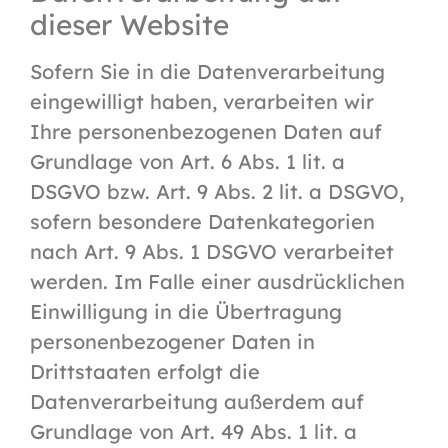
dieser Website
Sofern Sie in die Datenverarbeitung
eingewilligt haben, verarbeiten wir
Ihre personenbezogenen Daten auf
Grundlage von Art. 6 Abs. 1 lit. a
DSGVO bzw. Art. 9 Abs. 2 lit. a DSGVO,
sofern besondere Datenkategorien
nach Art. 9 Abs. 1 DSGVO verarbeitet
werden. Im Falle einer ausdrücklichen
Einwilligung in die Übertragung
personenbezogener Daten in
Drittstaaten erfolgt die
Datenverarbeitung außerdem auf
Grundlage von Art. 49 Abs. 1 lit. a