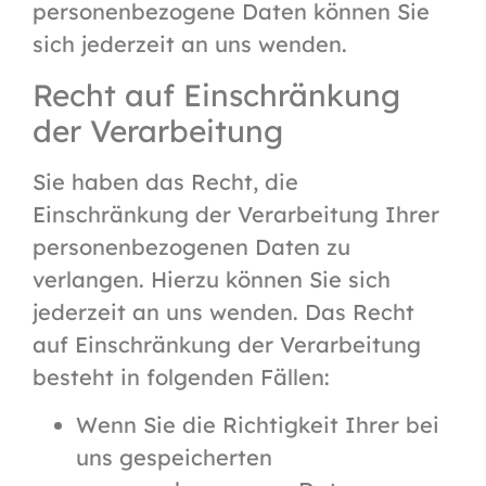
personenbezogene Daten können Sie
sich jederzeit an uns wenden.
Recht auf Einschränkung
der Verarbeitung
Sie haben das Recht, die
Einschränkung der Verarbeitung Ihrer
personenbezogenen Daten zu
verlangen. Hierzu können Sie sich
jederzeit an uns wenden. Das Recht
auf Einschränkung der Verarbeitung
besteht in folgenden Fällen:
Wenn Sie die Richtigkeit Ihrer bei
uns gespeicherten