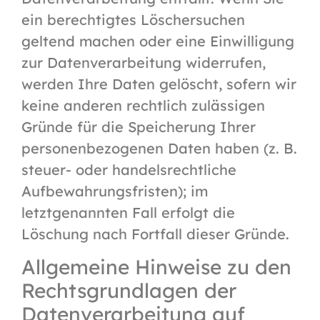
ein berechtigtes Löschersuchen
geltend machen oder eine Einwilligung
zur Datenverarbeitung widerrufen,
werden Ihre Daten gelöscht, sofern wir
keine anderen rechtlich zulässigen
Gründe für die Speicherung Ihrer
personenbezogenen Daten haben (z. B.
steuer- oder handelsrechtliche
Aufbewahrungsfristen); im
letztgenannten Fall erfolgt die
Löschung nach Fortfall dieser Gründe.
Allgemeine Hinweise zu den
Rechtsgrundlagen der
Datenverarbeitung auf