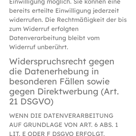
Einwilligung möglich. Sie können eine
bereits erteilte Einwilligung jederzeit
widerrufen. Die Rechtmäßigkeit der bis
zum Widerruf erfolgten
Datenverarbeitung bleibt vom
Widerruf unberührt.
Widerspruchsrecht gegen
die Datenerhebung in
besonderen Fällen sowie
gegen Direktwerbung (Art.
21 DSGVO)
WENN DIE DATENVERARBEITUNG
AUF GRUNDLAGE VON ART. 6 ABS. 1
LIT. E ODER F DSGVO ERFOLGT,