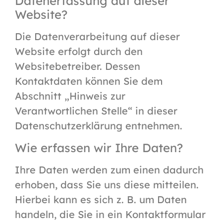
Datenerfassung auf dieser
Website?
Die Datenverarbeitung auf dieser
Website erfolgt durch den
Websitebetreiber. Dessen
Kontaktdaten können Sie dem
Abschnitt „Hinweis zur
Verantwortlichen Stelle“ in dieser
Datenschutzerklärung entnehmen.
Wie erfassen wir Ihre Daten?
Ihre Daten werden zum einen dadurch
erhoben, dass Sie uns diese mitteilen.
Hierbei kann es sich z. B. um Daten
handeln, die Sie in ein Kontaktformular