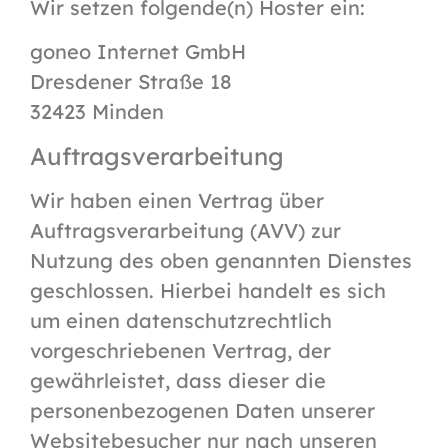
Wir setzen folgende(n) Hoster ein:
goneo Internet GmbH
Dresdener Straße 18
32423 Minden
Auftragsverarbeitung
Wir haben einen Vertrag über
Auftragsverarbeitung (AVV) zur
Nutzung des oben genannten Dienstes
geschlossen. Hierbei handelt es sich
um einen datenschutzrechtlich
vorgeschriebenen Vertrag, der
gewährleistet, dass dieser die
personenbezogenen Daten unserer
Websitebesucher nur nach unseren