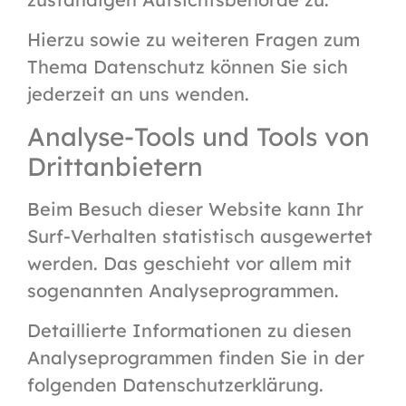
Hierzu sowie zu weiteren Fragen zum
Thema Datenschutz können Sie sich
jederzeit an uns wenden.
Analyse-Tools und Tools von
Dritt­anbietern
Beim Besuch dieser Website kann Ihr
Surf-Verhalten statistisch ausgewertet
werden. Das geschieht vor allem mit
sogenannten Analyseprogrammen.
Detaillierte Informationen zu diesen
Analyseprogrammen finden Sie in der
folgenden Datenschutzerklärung.