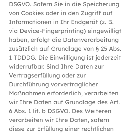
DSGVO. Sofern Sie in die Speicherung
von Cookies oder in den Zugriff auf
Informationen in Ihr Endgerät (z. B.
via Device-Fingerprinting) eingewilligt
haben, erfolgt die Datenverarbeitung
zusätzlich auf Grundlage von § 25 Abs.
1 TDDDG. Die Einwilligung ist jederzeit
widerrufbar. Sind Ihre Daten zur
Vertragserfüllung oder zur
Durchführung vorvertraglicher
Maßnahmen erforderlich, verarbeiten
wir Ihre Daten auf Grundlage des Art.
6 Abs. 1 lit. b DSGVO. Des Weiteren
verarbeiten wir Ihre Daten, sofern
diese zur Erfüllung einer rechtlichen