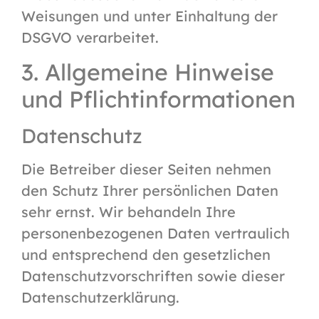
Weisungen und unter Einhaltung der
DSGVO verarbeitet.
3. Allgemeine Hinweise
und Pflicht­informationen
Datenschutz
Die Betreiber dieser Seiten nehmen
den Schutz Ihrer persönlichen Daten
sehr ernst. Wir behandeln Ihre
personenbezogenen Daten vertraulich
und entsprechend den gesetzlichen
Datenschutzvorschriften sowie dieser
Datenschutzerklärung.