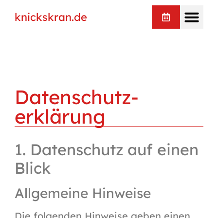
knickskran.de
Datenschutz­
erklärung
1. Datenschutz auf einen
Blick
Allgemeine Hinweise
Die folgenden Hinweise geben einen