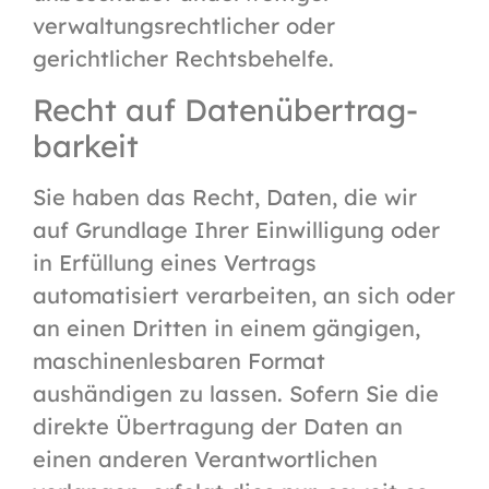
verwaltungsrechtlicher oder
gerichtlicher Rechtsbehelfe.
Recht auf Daten­übertrag­
barkeit
Sie haben das Recht, Daten, die wir
auf Grundlage Ihrer Einwilligung oder
in Erfüllung eines Vertrags
automatisiert verarbeiten, an sich oder
an einen Dritten in einem gängigen,
maschinenlesbaren Format
aushändigen zu lassen. Sofern Sie die
direkte Übertragung der Daten an
einen anderen Verantwortlichen