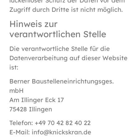
lückenloser Schutz der Daten vor dem
Zugriff durch Dritte ist nicht möglich.
Hinweis zur
verantwortlichen Stelle
Die verantwortliche Stelle für die
Datenverarbeitung auf dieser Website
ist:
Berner Baustelleneinrichtungsges.
mbH
Am Illinger Eck 17
75428 Illingen
Telefon: +49 70 42 82 40 22
E-Mail: info@knickskran.de