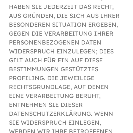
HABEN SIE JEDERZEIT DAS RECHT,
AUS GRÜNDEN, DIE SICH AUS IHRER
BESONDEREN SITUATION ERGEBEN,
GEGEN DIE VERARBEITUNG IHRER
PERSONENBEZOGENEN DATEN
WIDERSPRUCH EINZULEGEN; DIES
GILT AUCH FÜR EIN AUF DIESE
BESTIMMUNGEN GESTÜTZTES
PROFILING. DIE JEWEILIGE
RECHTSGRUNDLAGE, AUF DENEN
EINE VERARBEITUNG BERUHT,
ENTNEHMEN SIE DIESER
DATENSCHUTZERKLÄRUNG. WENN
SIE WIDERSPRUCH EINLEGEN,
WERDEN WIR IHRE BETROFFENEN