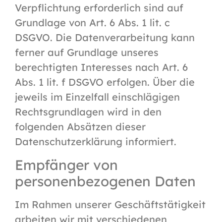
Verpflichtung erforderlich sind auf
Grundlage von Art. 6 Abs. 1 lit. c
DSGVO. Die Datenverarbeitung kann
ferner auf Grundlage unseres
berechtigten Interesses nach Art. 6
Abs. 1 lit. f DSGVO erfolgen. Über die
jeweils im Einzelfall einschlägigen
Rechtsgrundlagen wird in den
folgenden Absätzen dieser
Datenschutzerklärung informiert.
Empfänger von
personenbezogenen Daten
Im Rahmen unserer Geschäftstätigkeit
arbeiten wir mit verschiedenen