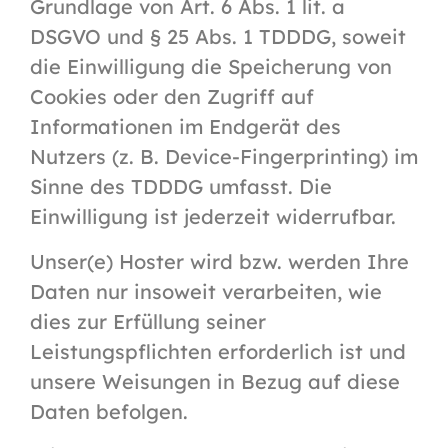
Grundlage von Art. 6 Abs. 1 lit. a
DSGVO und § 25 Abs. 1 TDDDG, soweit
die Einwilligung die Speicherung von
Cookies oder den Zugriff auf
Informationen im Endgerät des
Nutzers (z. B. Device-Fingerprinting) im
Sinne des TDDDG umfasst. Die
Einwilligung ist jederzeit widerrufbar.
Unser(e) Hoster wird bzw. werden Ihre
Daten nur insoweit verarbeiten, wie
dies zur Erfüllung seiner
Leistungspflichten erforderlich ist und
unsere Weisungen in Bezug auf diese
Daten befolgen.