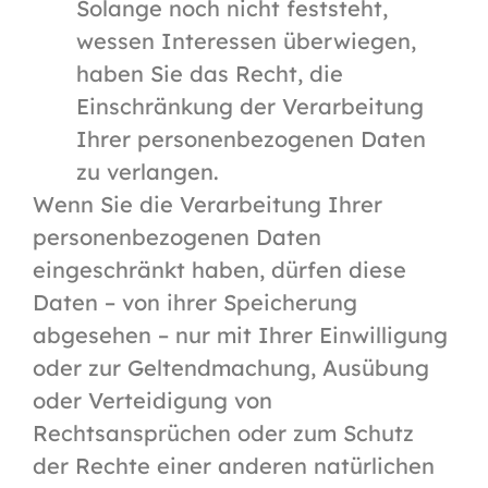
Solange noch nicht feststeht,
wessen Interessen überwiegen,
haben Sie das Recht, die
Einschränkung der Verarbeitung
Ihrer personenbezogenen Daten
zu verlangen.
Wenn Sie die Verarbeitung Ihrer
personenbezogenen Daten
eingeschränkt haben, dürfen diese
Daten – von ihrer Speicherung
abgesehen – nur mit Ihrer Einwilligung
oder zur Geltendmachung, Ausübung
oder Verteidigung von
Rechtsansprüchen oder zum Schutz
der Rechte einer anderen natürlichen