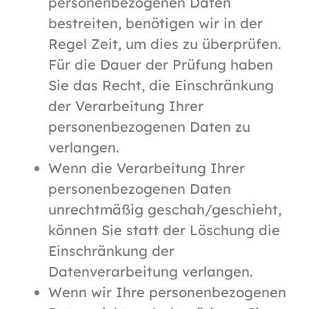
personenbezogenen Daten
bestreiten, benötigen wir in der
Regel Zeit, um dies zu überprüfen.
Für die Dauer der Prüfung haben
Sie das Recht, die Einschränkung
der Verarbeitung Ihrer
personenbezogenen Daten zu
verlangen.
Wenn die Verarbeitung Ihrer
personenbezogenen Daten
unrechtmäßig geschah/geschieht,
können Sie statt der Löschung die
Einschränkung der
Datenverarbeitung verlangen.
Wenn wir Ihre personenbezogenen