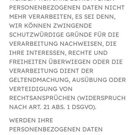
PERSONENBEZOGENEN DATEN NICHT
MEHR VERARBEITEN, ES SEI DENN,
WIR KÖNNEN ZWINGENDE
SCHUTZWÜRDIGE GRÜNDE FÜR DIE
VERARBEITUNG NACHWEISEN, DIE
IHRE INTERESSEN, RECHTE UND
FREIHEITEN ÜBERWIEGEN ODER DIE
VERARBEITUNG DIENT DER
GELTENDMACHUNG, AUSÜBUNG ODER
VERTEIDIGUNG VON
RECHTSANSPRÜCHEN (WIDERSPRUCH
NACH ART. 21 ABS. 1 DSGVO).
WERDEN IHRE
PERSONENBEZOGENEN DATEN