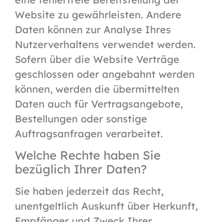
Website zu gewährleisten. Andere
Daten können zur Analyse Ihres
Nutzerverhaltens verwendet werden.
Sofern über die Website Verträge
geschlossen oder angebahnt werden
können, werden die übermittelten
Daten auch für Vertragsangebote,
Bestellungen oder sonstige
Auftragsanfragen verarbeitet.
Welche Rechte haben Sie
bezüglich Ihrer Daten?
Sie haben jederzeit das Recht,
unentgeltlich Auskunft über Herkunft,
Empfänger und Zweck Ihrer