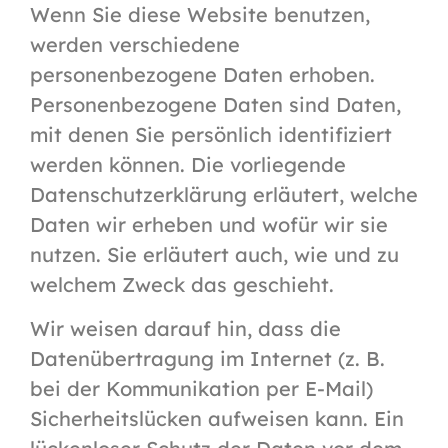
Wenn Sie diese Website benutzen,
werden verschiedene
personenbezogene Daten erhoben.
Personenbezogene Daten sind Daten,
mit denen Sie persönlich identifiziert
werden können. Die vorliegende
Datenschutzerklärung erläutert, welche
Daten wir erheben und wofür wir sie
nutzen. Sie erläutert auch, wie und zu
welchem Zweck das geschieht.
Wir weisen darauf hin, dass die
Datenübertragung im Internet (z. B.
bei der Kommunikation per E-Mail)
Sicherheitslücken aufweisen kann. Ein