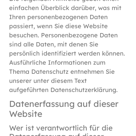
einfachen Überblick darüber, was mit
Ihren personenbezogenen Daten
passiert, wenn Sie diese Website
besuchen. Personenbezogene Daten
sind alle Daten, mit denen Sie
persönlich identifiziert werden können.
Ausführliche Informationen zum
Thema Datenschutz entnehmen Sie
unserer unter diesem Text
aufgeführten Datenschutzerklärung.
Datenerfassung auf dieser
Website
Wer ist verantwortlich für die