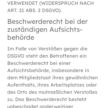
VERWENDET (WIDERSPRUCH NACH
ART. 21 ABS. 2 DSGVO).
Beschwerde­recht bei der
zuständigen Aufsichts­
behörde
Im Falle von Verstößen gegen die
DSGVO steht den Betroffenen ein
Beschwerderecht bei einer
Aufsichtsbehörde, insbesondere in
dem Mitgliedstaat ihres gewöhnlichen
Aufenthalts, ihres Arbeitsplatzes oder
des Orts des mutmaßlichen Verstoßes
zu. Das Beschwerderecht besteht
unbeschadet anderweitiger