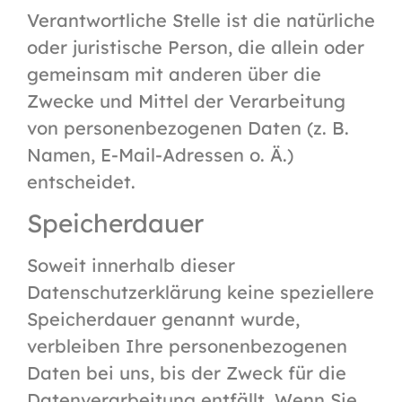
Verantwortliche Stelle ist die natürliche
oder juristische Person, die allein oder
gemeinsam mit anderen über die
Zwecke und Mittel der Verarbeitung
von personenbezogenen Daten (z. B.
Namen, E-Mail-Adressen o. Ä.)
entscheidet.
Speicherdauer
Soweit innerhalb dieser
Datenschutzerklärung keine speziellere
Speicherdauer genannt wurde,
verbleiben Ihre personenbezogenen
Daten bei uns, bis der Zweck für die
Datenverarbeitung entfällt. Wenn Sie