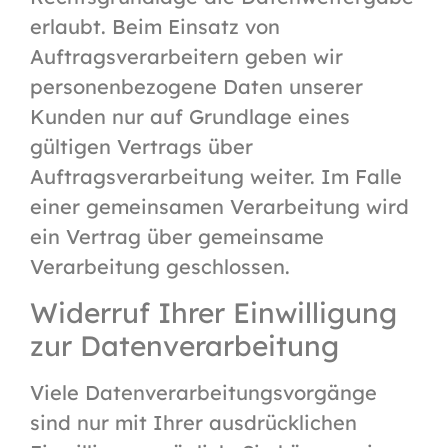
erlaubt. Beim Einsatz von
Auftragsverarbeitern geben wir
personenbezogene Daten unserer
Kunden nur auf Grundlage eines
gültigen Vertrags über
Auftragsverarbeitung weiter. Im Falle
einer gemeinsamen Verarbeitung wird
ein Vertrag über gemeinsame
Verarbeitung geschlossen.
Widerruf Ihrer Einwilligung
zur Datenverarbeitung
Viele Datenverarbeitungsvorgänge
sind nur mit Ihrer ausdrücklichen