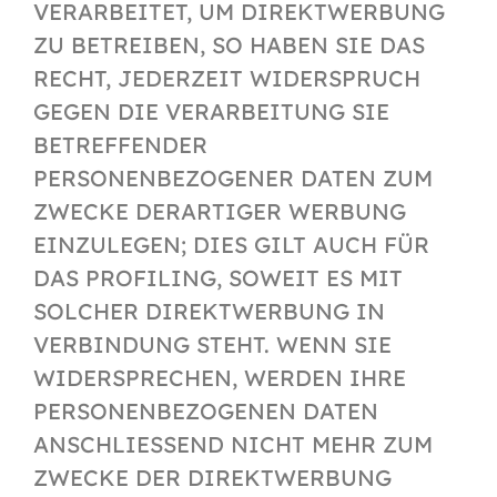
VERARBEITET, UM DIREKTWERBUNG
ZU BETREIBEN, SO HABEN SIE DAS
RECHT, JEDERZEIT WIDERSPRUCH
GEGEN DIE VERARBEITUNG SIE
BETREFFENDER
PERSONENBEZOGENER DATEN ZUM
ZWECKE DERARTIGER WERBUNG
EINZULEGEN; DIES GILT AUCH FÜR
DAS PROFILING, SOWEIT ES MIT
SOLCHER DIREKTWERBUNG IN
VERBINDUNG STEHT. WENN SIE
WIDERSPRECHEN, WERDEN IHRE
PERSONENBEZOGENEN DATEN
ANSCHLIESSEND NICHT MEHR ZUM
ZWECKE DER DIREKTWERBUNG