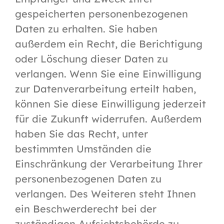
gespeicherten personenbezogenen
Daten zu erhalten. Sie haben
außerdem ein Recht, die Berichtigung
oder Löschung dieser Daten zu
verlangen. Wenn Sie eine Einwilligung
zur Datenverarbeitung erteilt haben,
können Sie diese Einwilligung jederzeit
für die Zukunft widerrufen. Außerdem
haben Sie das Recht, unter
bestimmten Umständen die
Einschränkung der Verarbeitung Ihrer
personenbezogenen Daten zu
verlangen. Des Weiteren steht Ihnen
ein Beschwerderecht bei der
zuständigen Aufsichtsbehörde zu.