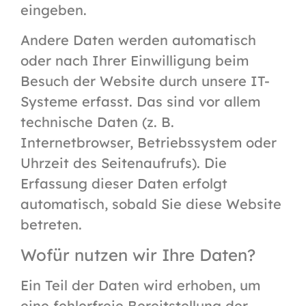
eingeben.
Andere Daten werden automatisch
oder nach Ihrer Einwilligung beim
Besuch der Website durch unsere IT-
Systeme erfasst. Das sind vor allem
technische Daten (z. B.
Internetbrowser, Betriebssystem oder
Uhrzeit des Seitenaufrufs). Die
Erfassung dieser Daten erfolgt
automatisch, sobald Sie diese Website
betreten.
Wofür nutzen wir Ihre Daten?
Ein Teil der Daten wird erhoben, um
eine fehlerfreie Bereitstellung der