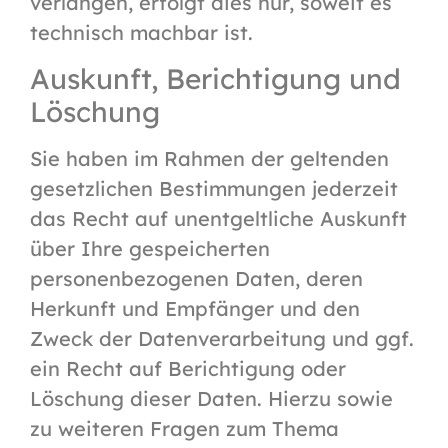
verlangen, erfolgt dies nur, soweit es
technisch machbar ist.
Auskunft, Berichtigung und
Löschung
Sie haben im Rahmen der geltenden
gesetzlichen Bestimmungen jederzeit
das Recht auf unentgeltliche Auskunft
über Ihre gespeicherten
personenbezogenen Daten, deren
Herkunft und Empfänger und den
Zweck der Datenverarbeitung und ggf.
ein Recht auf Berichtigung oder
Löschung dieser Daten. Hierzu sowie
zu weiteren Fragen zum Thema